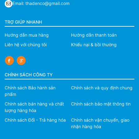
Email: thadenco@gmail.com
TRỢ GIÚP NHANH
Hướng dẫn mua hàng
Hướng dẫn thanh toán
Liên hệ với chúng tôi
Khiếu nại & bồi thường
CHÍNH SÁCH CÔNG TY
Chính sách Bảo hành sản
Chính sách và quy định chung
phẩm
Chính sách bán hàng và chất
Chính sách bảo mật thông tin
lượng hàng hóa
Chính sách Đổi - Trả hàng hóa
Chính sách vận chuyển, giao
nhận hàng hóa