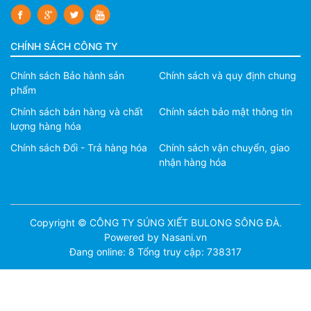
CHÍNH SÁCH CÔNG TY
Chính sách Bảo hành sản
Chính sách và quy định chung
phẩm
Chính sách bán hàng và chất
Chính sách bảo mật thông tin
lượng hàng hóa
Chính sách Đổi - Trả hàng hóa
Chính sách vận chuyển, giao
nhận hàng hóa
Copyright © CÔNG TY SÚNG XIẾT BULONG SÔNG ĐÀ.
Powered by Nasani.vn
Đang online: 8
Tổng truy cập: 738317