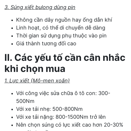
3. Súng xiết bulong dùng pin
Không cần dây nguồn hay ống dẫn khí
Linh hoạt, có thể di chuyển dễ dàng
Thời gian sử dụng phụ thuộc vào pin
Giá thành tương đối cao
II. Các yếu tố cần cân nhắc
khi chọn mua
1. Lực xiết (Mô-men xoắn)
Với công việc sửa chữa ô tô con: 300-
500Nm
Với xe tải nhẹ: 500-800Nm
Với xe tải nặng: 800-1500Nm trở lên
Nên chọn súng có lực xiết cao hơn 20-30%