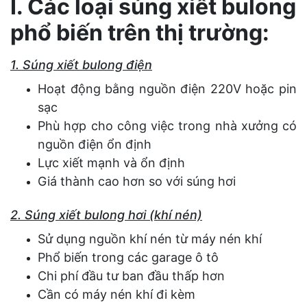
I. Các loại súng xiết bulong
phổ biến trên thị trường:
1. Súng xiết bulong điện
Hoạt động bằng nguồn điện 220V hoặc pin
sạc
Phù hợp cho công việc trong nhà xưởng có
nguồn điện ổn định
Lực xiết mạnh và ổn định
Giá thành cao hơn so với súng hơi
2. Súng xiết bulong hơi (khí nén)
Sử dụng nguồn khí nén từ máy nén khí
Phổ biến trong các garage ô tô
Chi phí đầu tư ban đầu thấp hơn
Cần có máy nén khí đi kèm