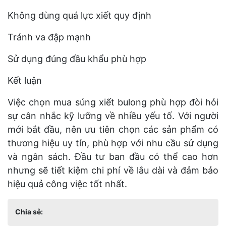
Không dùng quá lực xiết quy định
Tránh va đập mạnh
Sử dụng đúng đầu khẩu phù hợp
Kết luận
Việc chọn mua súng xiết bulong phù hợp đòi hỏi
sự cân nhắc kỹ lưỡng về nhiều yếu tố. Với người
mới bắt đầu, nên ưu tiên chọn các sản phẩm có
thương hiệu uy tín, phù hợp với nhu cầu sử dụng
và ngân sách. Đầu tư ban đầu có thể cao hơn
nhưng sẽ tiết kiệm chi phí về lâu dài và đảm bảo
hiệu quả công việc tốt nhất.
Chia sẻ: