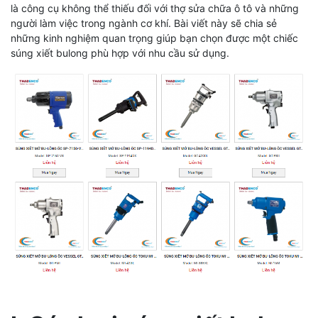
là công cụ không thể thiếu đối với thợ sửa chữa ô tô và những
người làm việc trong ngành cơ khí. Bài viết này sẽ chia sẻ
những kinh nghiệm quan trọng giúp bạn chọn được một chiếc
súng xiết bulong phù hợp với nhu cầu sử dụng.