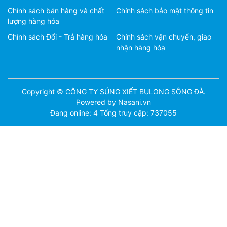
Chính sách bán hàng và chất
Chính sách bảo mật thông tin
lượng hàng hóa
Chính sách Đổi - Trả hàng hóa
Chính sách vận chuyển, giao
nhận hàng hóa
Copyright © CÔNG TY SÚNG XIẾT BULONG SÔNG ĐÀ.
Powered by Nasani.vn
Đang online: 4
Tổng truy cập: 737055