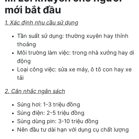
mới bắt đầu
1. Xác định nhu cầu sử dụng
Tần suất sử dụng: thường xuyên hay thỉnh
thoảng
Môi trường làm việc: trong nhà xưởng hay di
động
Loại công việc: sửa xe máy, ô tô con hay xe
tải
2. Cân nhắc ngân sách
Súng hơi: 1-3 triệu đồng
Súng điện: 2-5 triệu đồng
Súng dùng pin: 3-10 triệu đồng
Nên đầu tư dài hạn với dụng cụ chất lượng