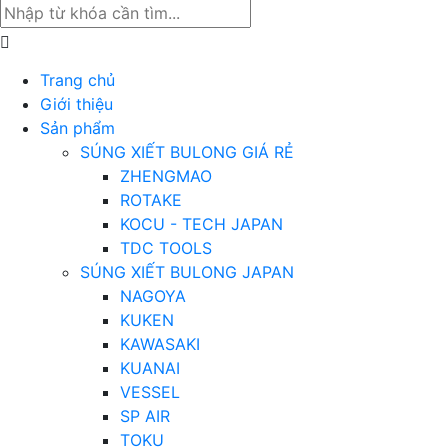
Trang chủ
Giới thiệu
Sản phẩm
SÚNG XIẾT BULONG GIÁ RẺ
ZHENGMAO
ROTAKE
KOCU - TECH JAPAN
TDC TOOLS
SÚNG XIẾT BULONG JAPAN
NAGOYA
KUKEN
KAWASAKI
KUANAI
VESSEL
SP AIR
TOKU