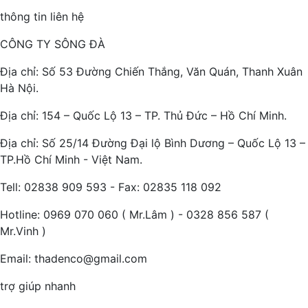
thông tin liên hệ
CÔNG TY SÔNG ĐÀ
Địa chỉ: Số 53 Đường Chiến Thắng, Văn Quán, Thanh Xuân
Hà Nội.
Địa chỉ: 154 – Quốc Lộ 13 – TP. Thủ Đức – Hồ Chí Minh.
Địa chỉ: Số 25/14 Đường Đại lộ Bình Dương – Quốc Lộ 13 –
TP.Hồ Chí Minh - Việt Nam.
Tell: 02838 909 593 - Fax: 02835 118 092
Hotline: 0969 070 060 ( Mr.Lâm ) - 0328 856 587 (
Mr.Vinh )
Email: thadenco@gmail.com
trợ giúp nhanh