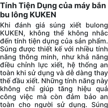
Tính Tiện Dụng của máy bắn
bu lông KUKEN
Khi đánh giá súng xiết bulong
KUKEN, không thể không nhắc
đến tính tiện dụng của sản phẩm.
Súng được thiết kế với nhiều tính
năng thông minh, như khả năng
điều chỉnh lực xiết, hệ thống an
toàn khi sử dụng và dễ dàng thay
thế đầu xiết. Những tính năng này
không chỉ giúp tăng hiệu quả
công việc mà còn đảm bảo an
toàn cho người sử dụng. Súng