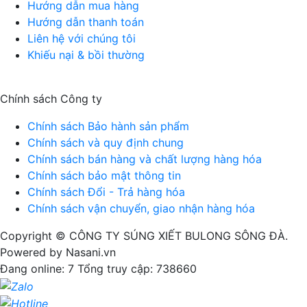
Hướng dẫn mua hàng
Hướng dẫn thanh toán
Liên hệ với chúng tôi
Khiếu nại & bồi thường
Chính sách Công ty
Chính sách Bảo hành sản phẩm
Chính sách và quy định chung
Chính sách bán hàng và chất lượng hàng hóa
Chính sách bảo mật thông tin
Chính sách Đổi - Trả hàng hóa
Chính sách vận chuyển, giao nhận hàng hóa
Copyright © CÔNG TY SÚNG XIẾT BULONG SÔNG ĐÀ.
Powered by Nasani.vn
Đang online: 7
Tổng truy cập: 738660