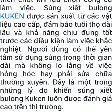
làm việc. Súng xiết bulong
KUKEN
được sản xuất từ các vật
liệu cao cấp, đảm bảo tuổi thọ dài
lâu và khả năng chịu đựng tốt
trước các điều kiện làm việc khắc
nghiệt. Người dùng có thể yên
tâm sử dụng súng trong thời gian
dài mà không lo lắng về việc
hỏng hóc hay phải sửa chữa
thường xuyên. Đây là một trong
những lý do khiến súng xiết
bulong Kuken luôn được đánh giá
cao trên thị trường.