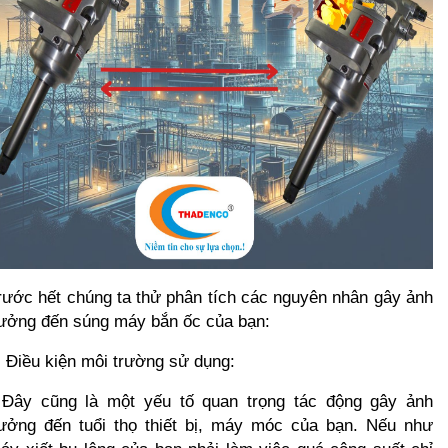
rước hết chúng ta thử phân tích các nguyên nhân gây ảnh 
ưởng đến súng máy bắn ốc của bạn:
. Điều kiện môi trường sử dụng:
 Đây cũng là một yếu tố quan trọng tác động gây ảnh 
ưởng đến tuổi thọ thiết bị, máy móc của bạn. Nếu như 