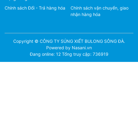
Chính sách Đổi - Trả hàng hóa
Chính sách vận chuyển, giao
nhận hàng hóa
Copyright © CÔNG TY SÚNG XIẾT BULONG SÔNG ĐÀ.
Powered by Nasani.vn
Đang online: 12
Tổng truy cập: 736919