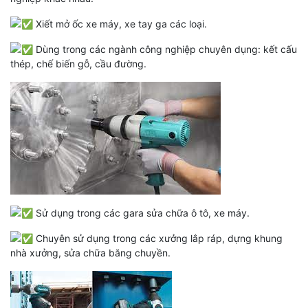
Xiết mở ốc xe máy, xe tay ga các loại.
Dùng trong các ngành công nghiệp chuyên dụng: kết cấu
thép, chế biến gỗ, cầu đường.
Sử dụng trong các gara sửa chữa ô tô, xe máy.
Chuyên sử dụng trong các xưởng lắp ráp, dựng khung
nhà xưởng, sửa chữa băng chuyền.