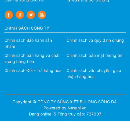
CHÍNH SÁCH CÔNG TY
Chính sách Bảo hành sản
Chính sách và quy định chung
phẩm
Chính sách bán hàng và chất
Chính sách bảo mật thông tin
lượng hàng hóa
Chính sách Đổi - Trả hàng hóa
Chính sách vận chuyển, giao
nhận hàng hóa
Copyright © CÔNG TY SÚNG XIẾT BULONG SÔNG ĐÀ.
Powered by Nasani.vn
Đang online: 5
Tổng truy cập: 737907